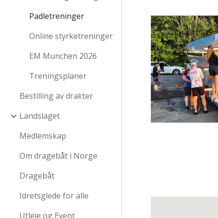
Padletreninger
Online styrketreninger
EM Munchen 2026
Treningsplaner
Bestilling av drakter
Landslaget
Medlemskap
Om dragebåt i Norge
Dragebåt
Idretsglede for alle
Utleie og Event